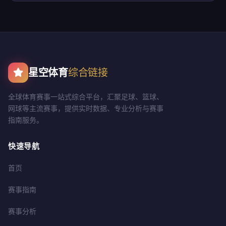
星空体育
综合链接
全球体育赛事一站式综合平台，汇聚足球、篮球、
网球等主流赛事，提供实时数据、专业分析与赛事
指南服务。
快速导航
首页
赛事指南
赛事分析