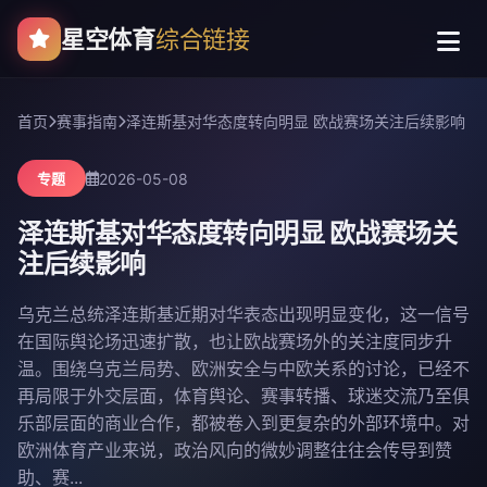
星空体育
综合链接
首页
赛事指南
泽连斯基对华态度转向明显 欧战赛场关注后续影响
2026-05-08
专题
泽连斯基对华态度转向明显 欧战赛场关
注后续影响
乌克兰总统泽连斯基近期对华表态出现明显变化，这一信号
在国际舆论场迅速扩散，也让欧战赛场外的关注度同步升
温。围绕乌克兰局势、欧洲安全与中欧关系的讨论，已经不
再局限于外交层面，体育舆论、赛事转播、球迷交流乃至俱
乐部层面的商业合作，都被卷入到更复杂的外部环境中。对
欧洲体育产业来说，政治风向的微妙调整往往会传导到赞
助、赛...