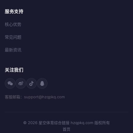
服务支持
核心优势
常见问题
最新资讯
关注我们
客服邮箱：support@hzqpkq.com
© 2026 星空体育综合链接 hzqpkq.com 版权所有
首页