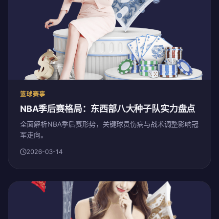
篮球赛事
NBA季后赛格局：东西部八大种子队实力盘点
全面解析NBA季后赛形势，关键球员伤病与战术调整影响冠
军走向。
2026-03-14