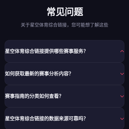
常见问题
关于星空体育综合链接，您可能想了解这些
星空体育综合链接提供哪些赛事服务？
如何获取最新的赛事分析内容？
赛事指南的分类如何查看？
星空体育综合链接的数据来源可靠吗？