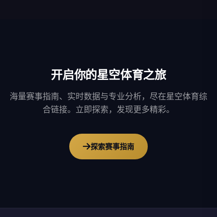
开启你的星空体育之旅
海量赛事指南、实时数据与专业分析，尽在星空体育综
合链接。立即探索，发现更多精彩。
探索赛事指南