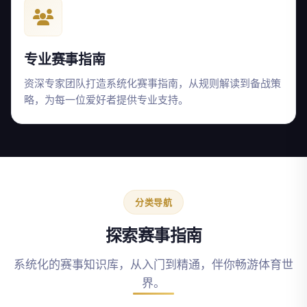
专业赛事指南
资深专家团队打造系统化赛事指南，从规则解读到备战策
略，为每一位爱好者提供专业支持。
分类导航
探索赛事指南
系统化的赛事知识库，从入门到精通，伴你畅游体育世
界。