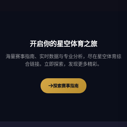
开启你的星空体育之旅
海量赛事指南、实时数据与专业分析，尽在星空体育综
合链接。立即探索，发现更多精彩。
探索赛事指南