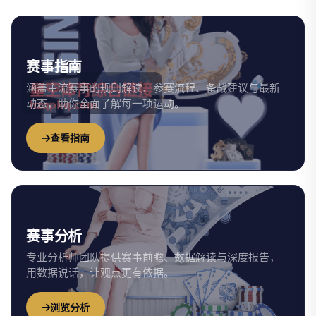
赛事指南
涵盖主流赛事的规则解读、参赛流程、备战建议与最新
动态，助你全面了解每一项运动。
查看指南
赛事分析
专业分析师团队提供赛事前瞻、数据解读与深度报告，
用数据说话，让观点更有依据。
浏览分析