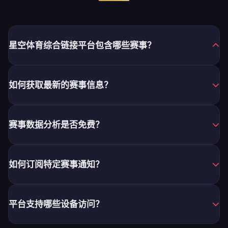
星空体育综合链接平台包含哪些赛事？
平台覆盖足球、篮球、网球、乒乓球、羽毛球、电竞等150
余种主流体育赛事，包括国内外各大联赛、杯赛及综合性赛
如何获取最新的赛事信息？
事，内容丰富多样，满足不同爱好者的需求。
赛事数据分析是否免费？
如何订阅特定赛事通知？
平台支持哪些设备访问？