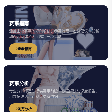
赛事指南
涵盖主流赛事的规则解读、参赛流程、备战建议与最新
动态，助你全面了解每一项运动。
查看指南
赛事分析
专业分析师团队提供赛事前瞻、数据解读与深度报告，
用数据说话，让观点更有依据。
浏览分析