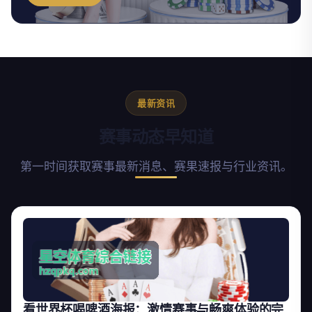
最新资讯
赛事动态早知道
第一时间获取赛事最新消息、赛果速报与行业资讯。
看世界杯喝啤酒海报：激情赛事与畅爽体验的完