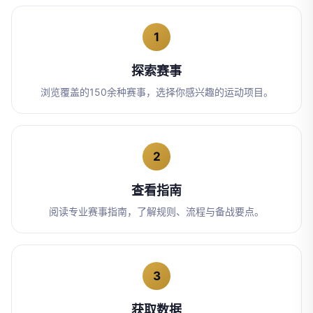
1
探索赛事
浏览覆盖的150余种赛事，选择你感兴趣的运动项目。
2
查看指南
阅读专业赛事指南，了解规则、流程与备战要点。
3
获取数据