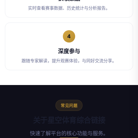
实时查看赛事数据、历史统计与分析报告。
4
深度参与
跟随专家解读，提升观赛体验，与同好交流分享。
常见问题
关于星空体育综合链接
快速了解平台的核心功能与服务。