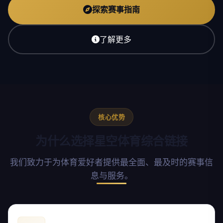
探索赛事指南
了解更多
核心优势
为什么选择星空体育综合链接
我们致力于为体育爱好者提供最全面、最及时的赛事信
息与服务。