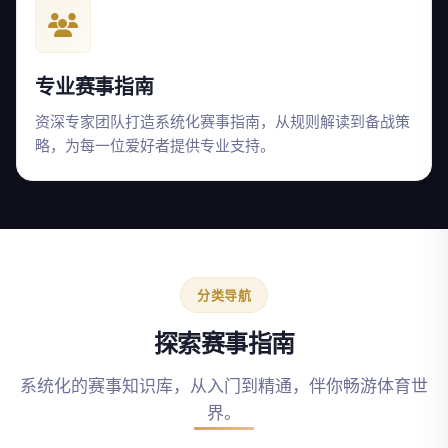
专业赛事指南
资深专家团队打造系统化赛事指南，从规则解读到备战策
略，为每一位爱好者提供专业支持。
分类导航
探索赛事指南
系统化的赛事知识库，从入门到精通，伴你畅游体育世
界。