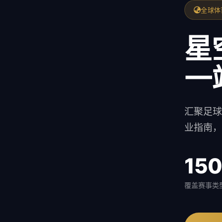
全球体
星
一
汇聚足球
业指南，
150
覆盖赛事类