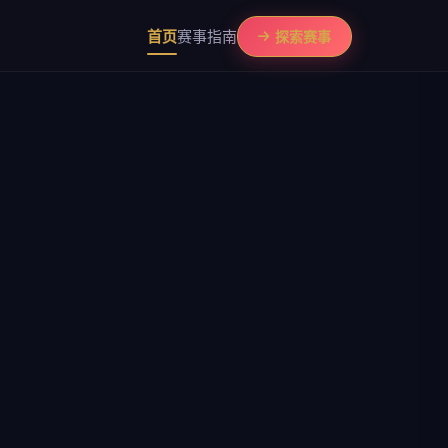
首页
赛事指南
探索赛事