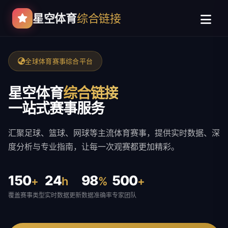
星空体育
综合链接
全球体育赛事综合平台
星空体育
综合链接
一站式赛事服务
汇聚足球、篮球、网球等主流体育赛事，提供实时数据、深
度分析与专业指南，让每一次观赛都更加精彩。
150
24
98
500
+
h
%
+
覆盖赛事类型
实时数据更新
数据准确率
专家团队