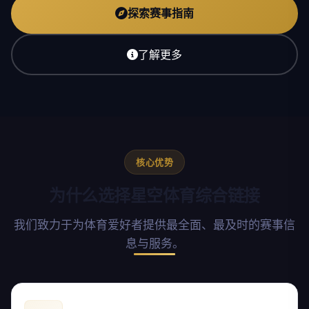
探索赛事指南
了解更多
核心优势
为什么选择星空体育综合链接
我们致力于为体育爱好者提供最全面、最及时的赛事信
息与服务。