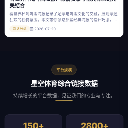
美结合
看世界杯喝啤酒海报记录了足球与啤酒文化的交融，展现球迷
狂欢的独特氛围。本文带你领略那些经典海报的设计巧思，感
受世界杯与啤酒相伴的激情时刻，了解如何获取这些独特海
默认分类
2026-07-20
报。
平台规模
星空体育综合链接数据
持续增长的平台数据，见证我们的专业与专注。
150+
2800+