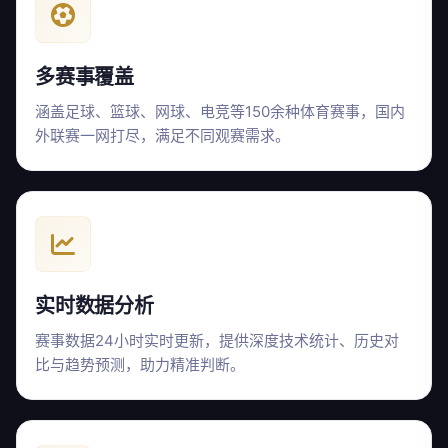
多赛事覆盖
涵盖足球、篮球、网球、电竞等150余种体育赛事，国内
外联赛一网打尽，满足不同观赛需求。
实时数据分析
赛事数据24小时实时更新，提供深度技术统计、历史对
比与趋势预测，助力精准判断。