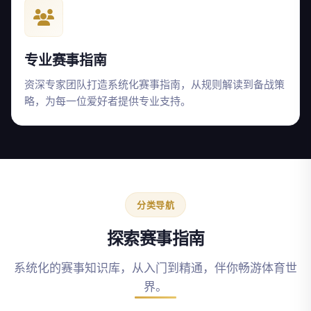
专业赛事指南
资深专家团队打造系统化赛事指南，从规则解读到备战策
略，为每一位爱好者提供专业支持。
分类导航
探索赛事指南
系统化的赛事知识库，从入门到精通，伴你畅游体育世
界。