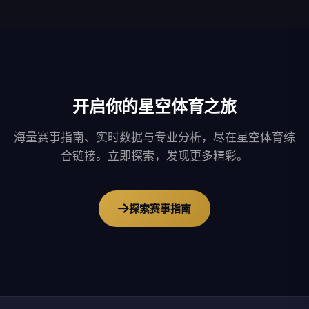
开启你的星空体育之旅
海量赛事指南、实时数据与专业分析，尽在星空体育综
合链接。立即探索，发现更多精彩。
探索赛事指南