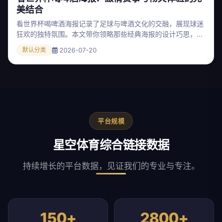
美结合
看世界杯喝啤酒海报记录了足球与啤酒文化的交融，展现球迷
狂欢的独特氛围。本文带你领略那些经典海报的设计巧思，感
受世界杯与啤酒相伴的激情时刻，了解如何获取这些独特海
默认分类
2026-07-20
报。
平台规模
星空体育综合链接数据
持续增长的平台数据，见证我们的专业与专注。
150+
2800+