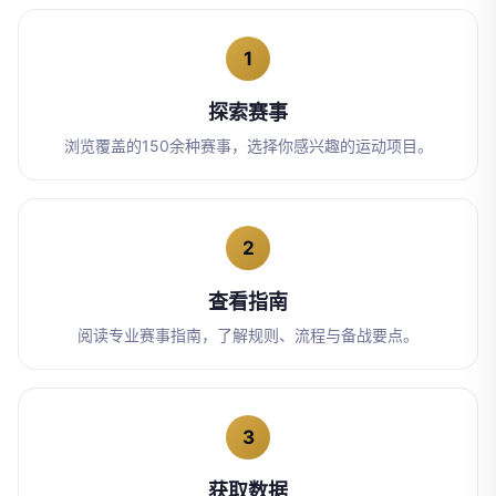
1
探索赛事
浏览覆盖的150余种赛事，选择你感兴趣的运动项目。
2
查看指南
阅读专业赛事指南，了解规则、流程与备战要点。
3
获取数据