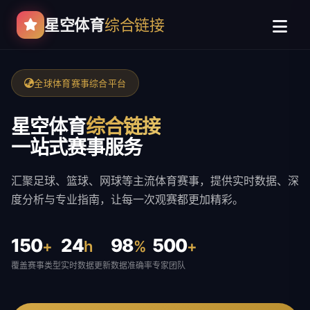
星空体育
综合链接
全球体育赛事综合平台
星空体育
综合链接
一站式赛事服务
汇聚足球、篮球、网球等主流体育赛事，提供实时数据、深
度分析与专业指南，让每一次观赛都更加精彩。
150
24
98
500
+
h
%
+
覆盖赛事类型
实时数据更新
数据准确率
专家团队