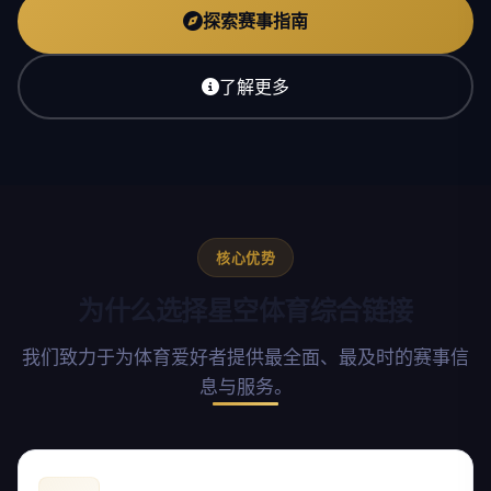
探索赛事指南
了解更多
核心优势
为什么选择星空体育综合链接
我们致力于为体育爱好者提供最全面、最及时的赛事信
息与服务。