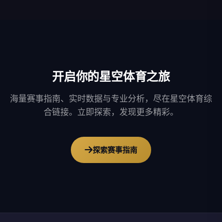
开启你的星空体育之旅
海量赛事指南、实时数据与专业分析，尽在星空体育综
合链接。立即探索，发现更多精彩。
探索赛事指南