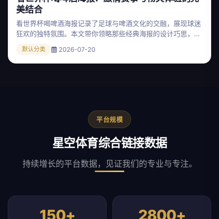
美结合
看世界杯喝啤酒海报记录了足球与啤酒文化的交融，展现球迷
狂欢的独特氛围。本文带你领略那些经典海报的设计巧思，感
受世界杯与啤酒相伴的激情时刻，了解如何获取这些独特海
默认分类
2026-07-20
报。
平台规模
星空体育综合链接数据
持续增长的平台数据，见证我们的专业与专注。
150+
2800+