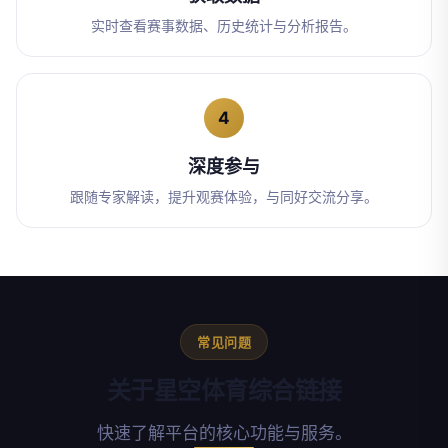
实时查看赛事数据、历史统计与分析报告。
4
深度参与
跟随专家解读，提升观赛体验，与同好交流分享。
常见问题
关于星空体育综合链接
快速了解平台的核心功能与服务。