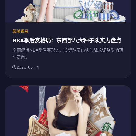
篮球赛事
NBA季后赛格局：东西部八大种子队实力盘点
全面解析NBA季后赛形势，关键球员伤病与战术调整影响冠
军走向。
2026-03-14