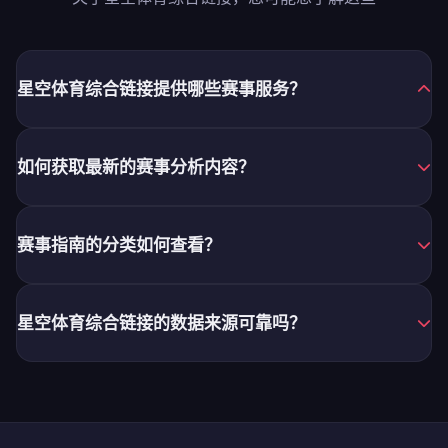
星空体育综合链接提供哪些赛事服务？
如何获取最新的赛事分析内容？
赛事指南的分类如何查看？
星空体育综合链接的数据来源可靠吗？