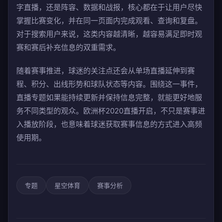
字直播，还是阵容、数据和战报，核心都在于让用户尽快
掌握比赛变化，并在同一页面内完成观看、查询和复盘。
对于搜索用户来说，这类内容越清晰，越容易满足即时观
赛和赛后补充信息的双重需求。
随着赛事推进，球迷的关注点还会从单场直播延伸到赛
程、积分、出线形势和球队状态等内容。围绕这一事件，
直播专题如果能持续更新并保持信息完整，就能更好地服
务不同类型的观众。欧洲杯2020直播开启，不只是赛事进
入播放阶段，也意味着球迷获取赛事信息的方式进入高频
使用期。
专题
星空体育
赛事分析