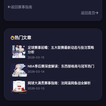
返回赛事指南
返回首页
热门文章
足球赛事前瞻：五大联赛最新动态与投注策略
分析
2026-03-15
NBA季后赛深度解读：东西部格局与冠军热门
2026-03-14
网球大满贯赛事指南：法网温网备战全解析
2026-03-13