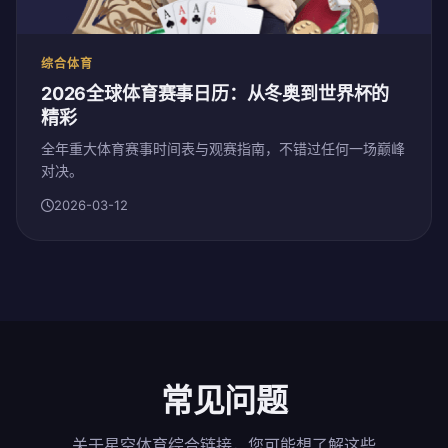
综合体育
2026全球体育赛事日历：从冬奥到世界杯的
精彩
全年重大体育赛事时间表与观赛指南，不错过任何一场巅峰
对决。
2026-03-12
常见问题
关于星空体育综合链接，您可能想了解这些