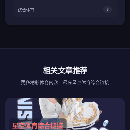
综合体育
5
相关文章推荐
更多精彩体育内容，尽在星空体育综合链接