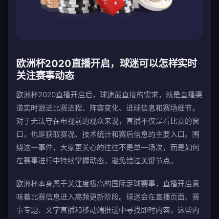
欧洲杯2020直播开启，球迷可以怎样实时
关注赛事动态
欧洲杯2020直播开启后，球迷最直接的需求，就是直播渠
道实时跟进比赛进程、阵容变化、进球信息和赛场细节。
对于无法守在电视前的观众来说，直播不仅是看比赛的窗
口，也是获取赛况、技术统计和赛后信息的主要入口。围
绕这一事件，大家更关心的往往不是单一场次，而是如何
在赛事进行中持续掌握动态，避免错过关键节点。
欧洲杯本身属于关注度极高的国际足球赛事，直播开启意
味着比赛信息进入高频更新阶段。球迷会在直播页面、赛
事专题、文字直播和移动端推送中寻找即时内容，这些内