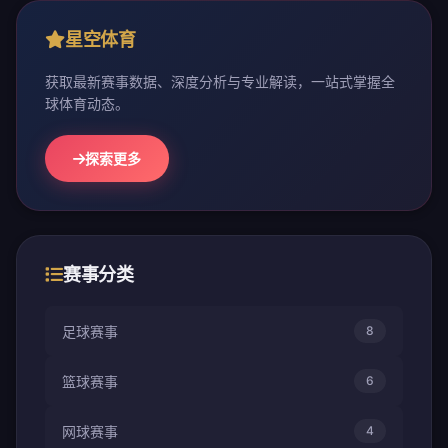
星空体育
获取最新赛事数据、深度分析与专业解读，一站式掌握全
球体育动态。
探索更多
赛事分类
足球赛事
8
篮球赛事
6
网球赛事
4