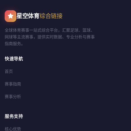
星空体育
综合链接
全球体育赛事一站式综合平台，汇聚足球、篮球、
网球等主流赛事，提供实时数据、专业分析与赛事
指南服务。
快速导航
首页
赛事指南
赛事分析
服务支持
核心优势