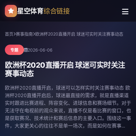
星空体育
综合链接
首页
赛事指南
欧洲杯2020直播开启 球迷可实时关注赛事动态
2026-06-06
专题
欧洲杯2020直播开启 球迷可实时关注
赛事动态
欧洲杯2020直播开启，球迷可以怎样实时关注赛事动态 欧
洲杯2020直播开启后，球迷最直接的需求，就是直播渠道
实时跟进比赛进程、阵容变化、进球信息和赛场细节。对于
无法守在电视前的观众来说，直播不仅是看比赛的窗口，也
是获取赛况、技术统计和赛后信息的主要入口。围绕这一事
件，大家更关心的往往不是单一场次，而是如何在赛事...