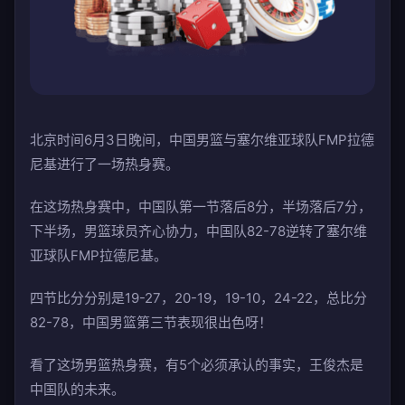
北京时间6月3日晚间，中国男篮与塞尔维亚球队FMP拉德
尼基进行了一场热身赛。
在这场热身赛中，中国队第一节落后8分，半场落后7分，
下半场，男篮球员齐心协力，中国队82-78逆转了塞尔维
亚球队FMP拉德尼基。
四节比分分别是19-27，20-19，19-10，24-22，总比分
82-78，中国男篮第三节表现很出色呀！
看了这场男篮热身赛，有5个必须承认的事实，王俊杰是
中国队的未来。