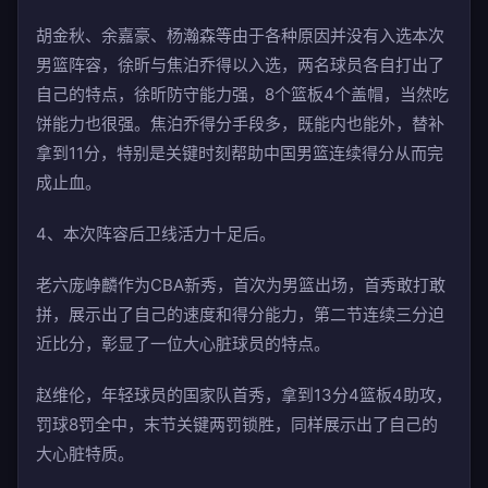
胡金秋、余嘉豪、杨瀚森等由于各种原因并没有入选本次
男篮阵容，徐昕与焦泊乔得以入选，两名球员各自打出了
自己的特点，徐昕防守能力强，8个篮板4个盖帽，当然吃
饼能力也很强。焦泊乔得分手段多，既能内也能外，替补
拿到11分，特别是关键时刻帮助中国男篮连续得分从而完
成止血。
4、本次阵容后卫线活力十足后。
老六庞峥麟作为CBA新秀，首次为男篮出场，首秀敢打敢
拼，展示出了自己的速度和得分能力，第二节连续三分迫
近比分，彰显了一位大心脏球员的特点。
赵维伦，年轻球员的国家队首秀，拿到13分4篮板4助攻，
罚球8罚全中，末节关键两罚锁胜，同样展示出了自己的
大心脏特质。