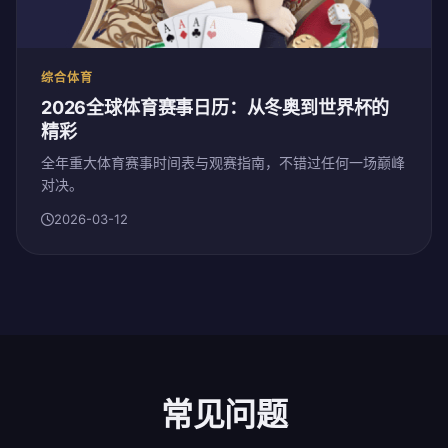
综合体育
2026全球体育赛事日历：从冬奥到世界杯的
精彩
全年重大体育赛事时间表与观赛指南，不错过任何一场巅峰
对决。
2026-03-12
常见问题