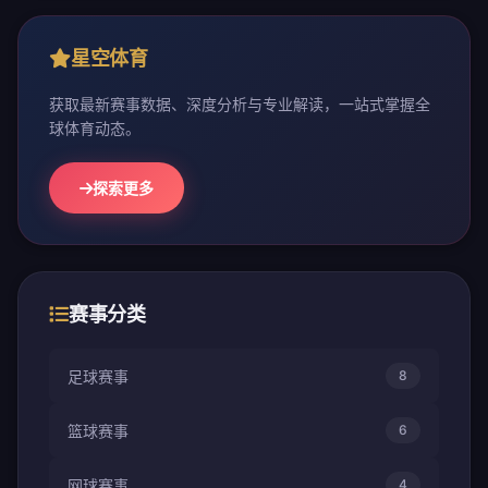
星空体育
获取最新赛事数据、深度分析与专业解读，一站式掌握全
球体育动态。
探索更多
赛事分类
足球赛事
8
篮球赛事
6
网球赛事
4