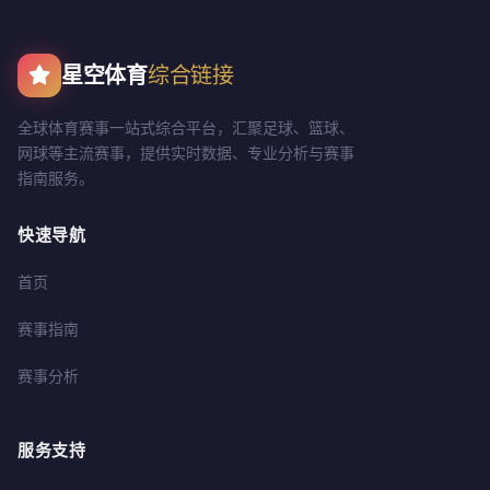
星空体育
综合链接
全球体育赛事一站式综合平台，汇聚足球、篮球、
网球等主流赛事，提供实时数据、专业分析与赛事
指南服务。
快速导航
首页
赛事指南
赛事分析
服务支持