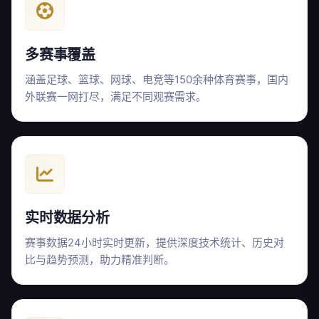
多赛事覆盖
涵盖足球、篮球、网球、电竞等150余种体育赛事，国内
外联赛一网打尽，满足不同观赛需求。
实时数据分析
赛事数据24小时实时更新，提供深度技术统计、历史对
比与趋势预测，助力精准判断。