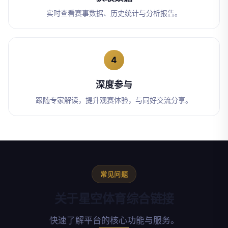
实时查看赛事数据、历史统计与分析报告。
4
深度参与
跟随专家解读，提升观赛体验，与同好交流分享。
常见问题
关于星空体育综合链接
快速了解平台的核心功能与服务。