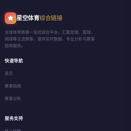
星空体育
综合链接
全球体育赛事一站式综合平台，汇聚足球、篮球、
网球等主流赛事，提供实时数据、专业分析与赛事
指南服务。
快速导航
首页
赛事指南
赛事分析
服务支持
核心优势