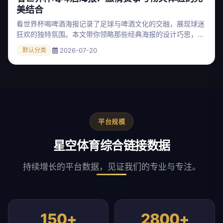
美结合
看世界杯喝啤酒海报记录了足球与啤酒文化的交融，展现球迷
狂欢的独特氛围。本文带你领略那些经典海报的设计巧思，感
受世界杯与啤酒相伴的激情时刻，了解如何获取这些独特海
默认分类
2026-07-20
报。
平台规模
星空体育综合链接数据
持续增长的平台数据，见证我们的专业与专注。
150+
2800+