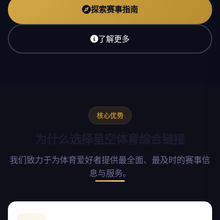
探索赛事指南
了解更多
核心优势
为什么选择星空体育综合链接
我们致力于为体育爱好者提供最全面、最及时的赛事信
息与服务。