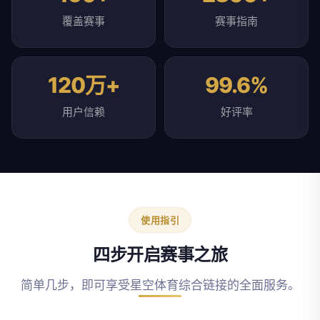
覆盖赛事
赛事指南
120万+
99.6%
用户信赖
好评率
使用指引
四步开启赛事之旅
简单几步，即可享受星空体育综合链接的全面服务。