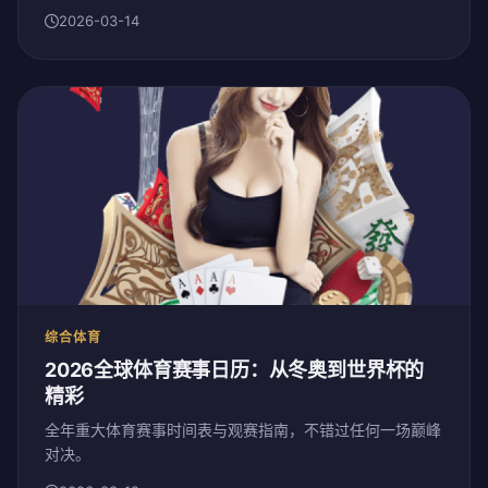
2026-03-14
综合体育
2026全球体育赛事日历：从冬奥到世界杯的
精彩
全年重大体育赛事时间表与观赛指南，不错过任何一场巅峰
对决。