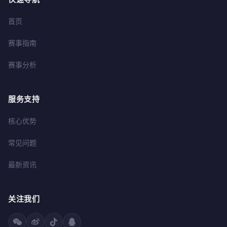
首页
赛事指南
赛事分析
服务支持
核心优势
常见问题
最新资讯
关注我们