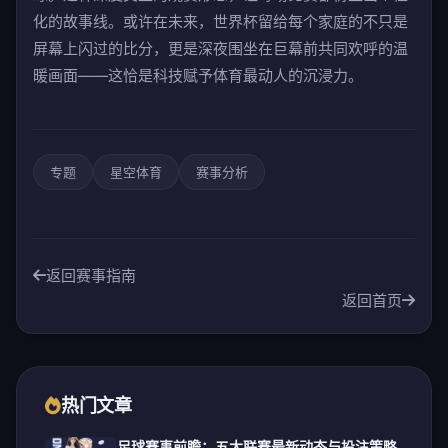
化的故事线。或许在未来，世界杯留给每个家庭的不只是
屏幕上闪过的比分，更是深夜围坐在巨幕前共同欢呼的温
暖画面——这恰是科技赋予体育最动人的沉浸力。
专题
星空体育
赛事分析
返回赛事指南
返回首页
热门文章
足球赛事前瞻：五大联赛最新动态与投注策略