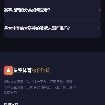
赛事指南的分类如何查看？
星空体育综合链接的数据来源可靠吗？
星空体育
综合链接
全球体育赛事一站式综合平台，汇聚足球、篮球、
网球等主流赛事，提供实时数据、专业分析与赛事
指南服务。
快速导航