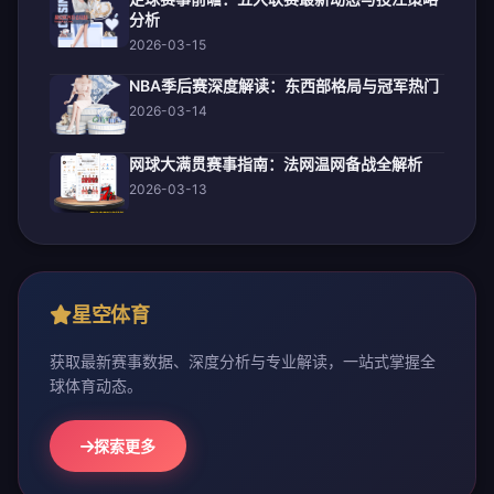
分析
2026-03-15
NBA季后赛深度解读：东西部格局与冠军热门
2026-03-14
网球大满贯赛事指南：法网温网备战全解析
2026-03-13
星空体育
获取最新赛事数据、深度分析与专业解读，一站式掌握全
球体育动态。
探索更多