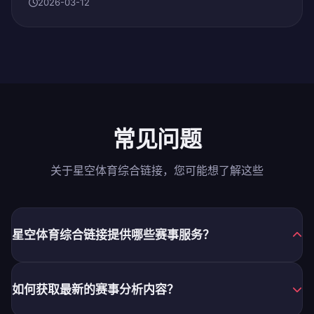
2026-03-12
常见问题
关于星空体育综合链接，您可能想了解这些
星空体育综合链接提供哪些赛事服务？
如何获取最新的赛事分析内容？