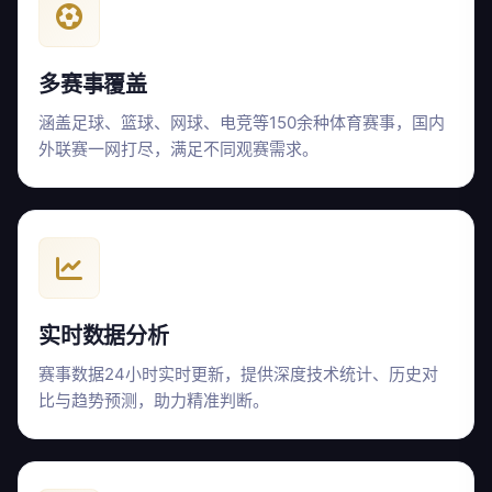
多赛事覆盖
涵盖足球、篮球、网球、电竞等150余种体育赛事，国内
外联赛一网打尽，满足不同观赛需求。
实时数据分析
赛事数据24小时实时更新，提供深度技术统计、历史对
比与趋势预测，助力精准判断。