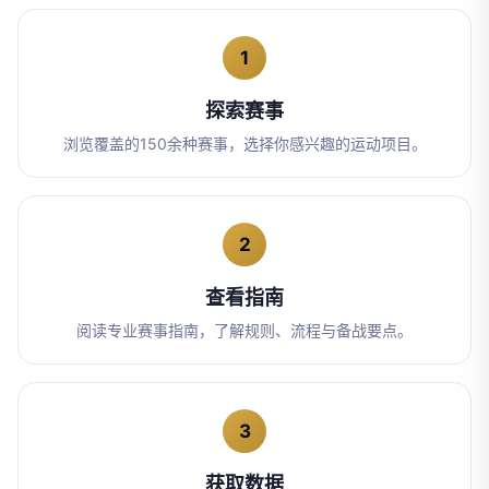
1
探索赛事
浏览覆盖的150余种赛事，选择你感兴趣的运动项目。
2
查看指南
阅读专业赛事指南，了解规则、流程与备战要点。
3
获取数据