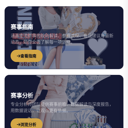
赛事指南
涵盖主流赛事的规则解读、参赛流程、备战建议与最新
动态，助你全面了解每一项运动。
查看指南
赛事分析
专业分析师团队提供赛事前瞻、数据解读与深度报告，
用数据说话，让观点更有依据。
浏览分析