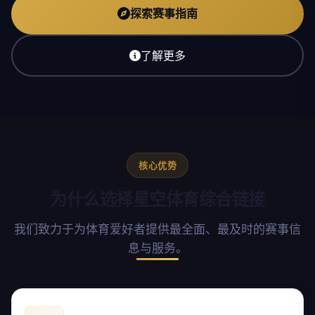
探索赛事指南
了解更多
核心优势
为什么选择星空体育综合链接
我们致力于为体育爱好者提供最全面、最及时的赛事信
息与服务。