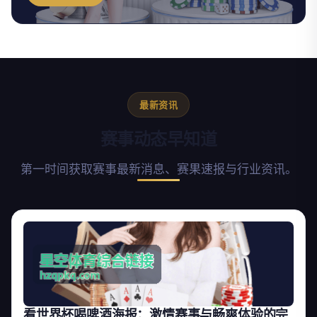
最新资讯
赛事动态早知道
第一时间获取赛事最新消息、赛果速报与行业资讯。
看世界杯喝啤酒海报：激情赛事与畅爽体验的完