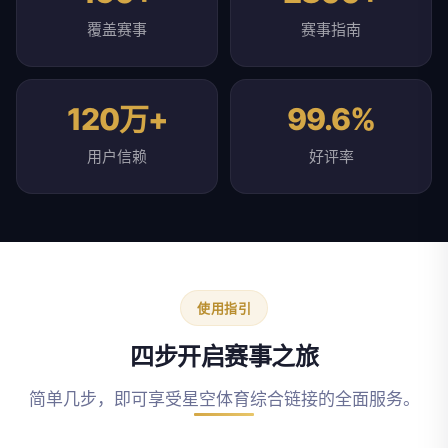
覆盖赛事
赛事指南
120万+
99.6%
用户信赖
好评率
使用指引
四步开启赛事之旅
简单几步，即可享受星空体育综合链接的全面服务。