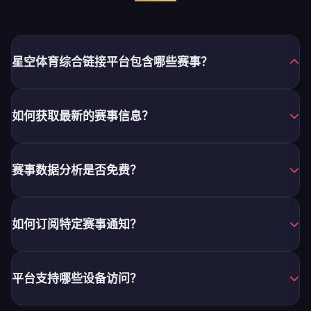
星空体育综合链接平台包含哪些赛事？
平台覆盖足球、篮球、网球、乒乓球、羽毛球、电竞等150
余种主流体育赛事，包括国内外各大联赛、杯赛及综合性赛
如何获取最新的赛事信息？
事，内容丰富多样，满足不同爱好者的需求。
赛事数据分析是否免费？
如何订阅特定赛事通知？
平台支持哪些设备访问？